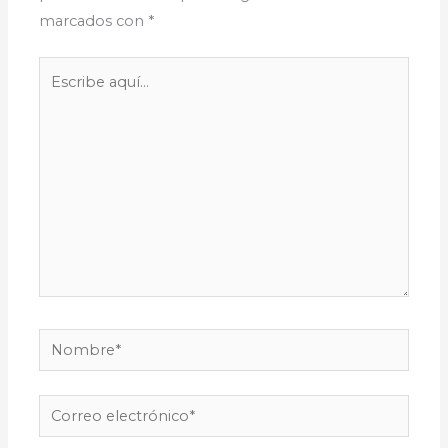
marcados con
*
Escribe
aquí...
Nombre*
Correo
electrónico*