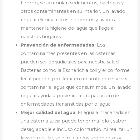
tiempo, se acumulan sedimentos, bacterias y
otros contaminantes en su interior. Un lavado
regular elimina estos elementos y ayuda a
mantener la higiene del agua que llega a
nuestros hogares.
Prevención de enfermedades:
Los
contaminantes presentes en las cisternas
pueden ser perjudiciales para nuestra salud.
Bacterias como la Escherichia coli y el coliforme
fecal pueden proliferar en un ambiente sucio y
contaminar el agua que consumimos. Un lavado
regular ayuda a prevenir la propagación de
enfermedades transmitidas por el agua.
Mejor calidad del agua:
El agua almacenada en
una cisterna sucia puede tener mal olor, sabor
desagradable e incluso color turbio. Al realizar un
lavado regular, se eliminan los sedimentos y