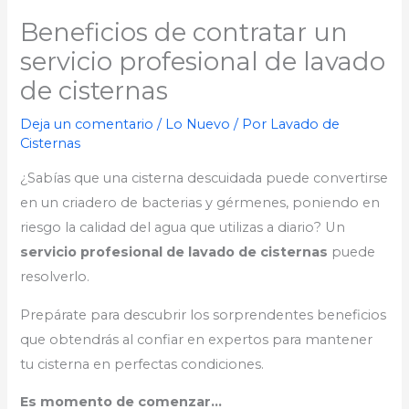
Beneficios de contratar un
servicio profesional de lavado
de cisternas
Deja un comentario
/
Lo Nuevo
/ Por
Lavado de
Cisternas
¿Sabías que una cisterna descuidada puede convertirse
en un criadero de bacterias y gérmenes, poniendo en
riesgo la calidad del agua que utilizas a diario? Un
servicio profesional de lavado de cisternas
puede
resolverlo.
Prepárate para descubrir los sorprendentes beneficios
que obtendrás al confiar en expertos para mantener
tu cisterna en perfectas condiciones.
Es momento de comenzar…