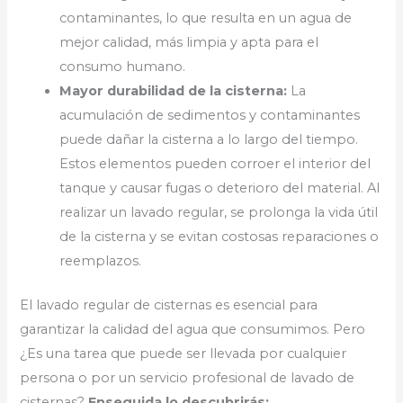
contaminantes, lo que resulta en un agua de
mejor calidad, más limpia y apta para el
consumo humano.
Mayor durabilidad de la cisterna:
La
acumulación de sedimentos y contaminantes
puede dañar la cisterna a lo largo del tiempo.
Estos elementos pueden corroer el interior del
tanque y causar fugas o deterioro del material. Al
realizar un lavado regular, se prolonga la vida útil
de la cisterna y se evitan costosas reparaciones o
reemplazos.
El lavado regular de cisternas es esencial para
garantizar la calidad del agua que consumimos. Pero
¿Es una tarea que puede ser llevada por cualquier
persona o por un servicio profesional de lavado de
cisternas?
Enseguida lo descubrirás: