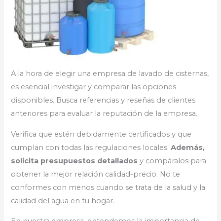
A la hora de elegir una empresa de lavado de cisternas,
es esencial investigar y comparar las opciones
disponibles. Busca referencias y reseñas de clientes
anteriores para evaluar la reputación de la empresa.
Verifica que estén debidamente certificados y que
cumplan con todas las regulaciones locales.
Además,
solicita presupuestos detallados
y compáralos para
obtener la mejor relación calidad-precio. No te
conformes con menos cuando se trata de la salud y la
calidad del agua en tu hogar.