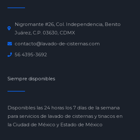
Nigromante #26, Col. Independencia, Benito
Juárez, C.P. 03630, CDMX
contacto@lavado-de-cisternas.com
56 4395-3692
Siempre disponibles
Disponibles las 24 horas los 7 días de la semana
para servicios de lavado de cisternas y tinacos en
la Ciudad de México y Estado de México