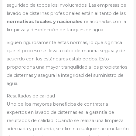
seguridad de todos los involucrados. Las empresas de
lavado de cisternas profesionales están al tanto de las
normativas locales y nacionales
relacionadas con la
limpieza y desinfección de tanques de agua.
Siguen rigurosamente estas normas, lo que significa
que el proceso se lleva a cabo de manera segura y de
acuerdo con los estándares establecidos. Esto
proporciona una mayor tranquilidad a los propietarios
de cisternas y asegura la integridad del suministro de
agua.
Resultados de calidad
Uno de los mayores beneficios de contratar a
expertos en lavado de cisternas es la garantía de
resultados de calidad. Cuando se realiza una limpieza
adecuada y profunda, se elimina cualquier acumulación