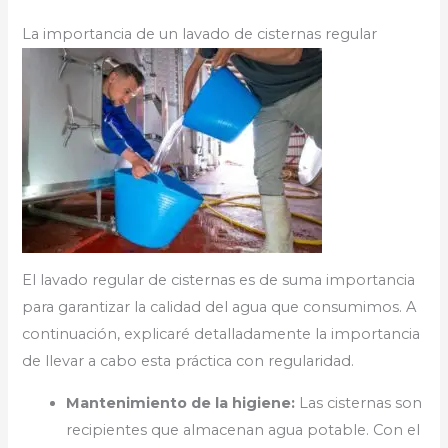
La importancia de un lavado de cisternas regular
El lavado regular de cisternas es de suma importancia
para garantizar la calidad del agua que consumimos. A
continuación, explicaré detalladamente la importancia
de llevar a cabo esta práctica con regularidad.
Mantenimiento de la higiene:
Las cisternas son
recipientes que almacenan agua potable. Con el