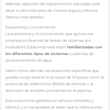
Además, disponen del equipamiento adecuado para
llevar a cabo esta tarea de manera segura y efectiva.
Veamos más detalles.
Experiencia y conocimiento
La experiencia y el conocimiento que aporta una
empresa profesional de lavado de cisternas son
invaluables. Estas empresas están
familiarizadas con
los diferentes tipos de cisternas
y sistemas de
almacenamiento de agua.
Saben cómo abordar las situaciones específicas que
puedan surgir durante el proceso de limpieza, como la
presencia de sedimentos difíciles de eliminar o la
detección de posibles problemas en el sistema.
Esta experiencia garantiza un servicio completo y
efectivo, y la tranquilidad de saber que tu cisterna está