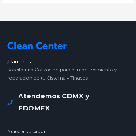
¡Llámanos!
Solicita una Cotización para el mantenimiento y
reparación de tu Cisterna y Tinacos
Atendemos CDMX y
EDOMEX
Nuestra ubicación: