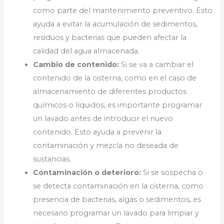
como parte del mantenimiento preventivo. Esto
ayuda a evitar la acumulación de sedimentos,
residuos y bacterias que pueden afectar la
calidad del agua almacenada.
Cambio de contenido:
Si se va a cambiar el
contenido de la cisterna, como en el caso de
almacenamiento de diferentes productos
químicos o líquidos, es importante programar
un lavado antes de introducir el nuevo
contenido. Esto ayuda a prevenir la
contaminación y mezcla no deseada de
sustancias.
Contaminación o deterioro:
Si se sospecha o
se detecta contaminación en la cisterna, como
presencia de bacterias, algas o sedimentos, es
necesario programar un lavado para limpiar y