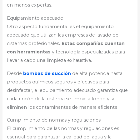
en manos expertas.
Equipamiento adecuado
Otro aspecto fundamental es el equipamiento
adecuado que utilizan las empresas de lavado de
cisternas profesionales
. Estas compañías cuentan
con herramientas
y tecnología especializadas para
llevar a cabo una limpieza exhaustiva.
Desde
bombas de succión
de alta potencia hasta
productos químicos seguros y efectivos para
desinfectar, el equipamiento adecuado garantiza que
cada rincón de la cisterna se limpie a fondo y se
eliminen los contaminantes de manera eficiente.
Cumplimiento de normas y regulaciones
El cumplimiento de las normas y regulaciones es
esencial para garantizar la calidad del agua y la