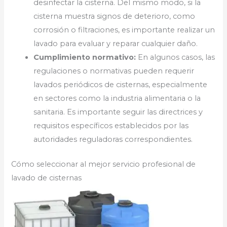
desinfectar la cisterna. Del mismo modo, si la
cisterna muestra signos de deterioro, como
corrosión o filtraciones, es importante realizar un
lavado para evaluar y reparar cualquier daño.
Cumplimiento normativo:
En algunos casos, las
regulaciones o normativas pueden requerir
lavados periódicos de cisternas, especialmente
en sectores como la industria alimentaria o la
sanitaria. Es importante seguir las directrices y
requisitos específicos establecidos por las
autoridades reguladoras correspondientes.
Cómo seleccionar al mejor servicio profesional de
lavado de cisternas