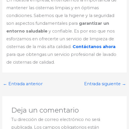
En nuestra empresa, entendemos la importancia de
mantener las cisternas limpias y en óptimas
condiciones. Sabemos que la higiene y la seguridad
son aspectos fundamentales para
garantizar un
entorno saludable
y confiable. Es por eso que nos
esforzamos en ofrecerte un servicio de limpieza de
cisternas de la más alta calidad.
Contáctanos ahora
para que obtengas un servicio profesional de lavado
de cisternas de calidad.
←
Entrada anterior
Entrada siguiente
→
Deja un comentario
Tu dirección de correo electrónico no será
publicada.
Los campos obligatorios están