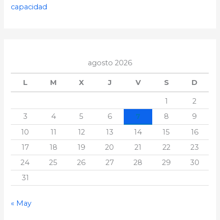
capacidad
agosto 2026
L
M
X
J
V
S
D
1
2
3
4
5
6
7
8
9
10
11
12
13
14
15
16
17
18
19
20
21
22
23
24
25
26
27
28
29
30
31
« May