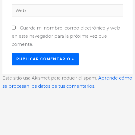
Web
Guarda mi nombre, correo electrónico y web
en este navegador para la próxima vez que
comente.
Este sitio usa Akismet para reducir el spam.
Aprende cómo
se procesan los datos de tus comentarios.