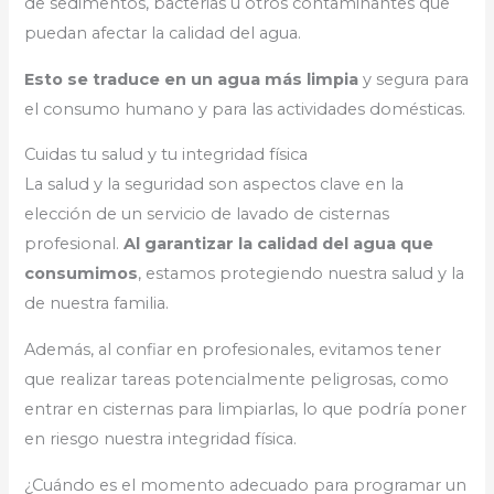
de sedimentos, bacterias u otros contaminantes que
puedan afectar la calidad del agua.
Esto se traduce en un agua más limpia
y segura para
el consumo humano y para las actividades domésticas.
Cuidas tu salud y tu integridad física
La salud y la seguridad son aspectos clave en la
elección de un servicio de lavado de cisternas
profesional.
Al garantizar la calidad del agua que
consumimos
, estamos protegiendo nuestra salud y la
de nuestra familia.
Además, al confiar en profesionales, evitamos tener
que realizar tareas potencialmente peligrosas, como
entrar en cisternas para limpiarlas, lo que podría poner
en riesgo nuestra integridad física.
¿Cuándo es el momento adecuado para programar un