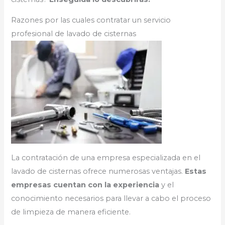
Razones por las cuales contratar un servicio
profesional de lavado de cisternas
La contratación de una empresa especializada en el
lavado de cisternas ofrece numerosas ventajas.
Estas
empresas cuentan con la experiencia
y el
conocimiento necesarios para llevar a cabo el proceso
de limpieza de manera eficiente.