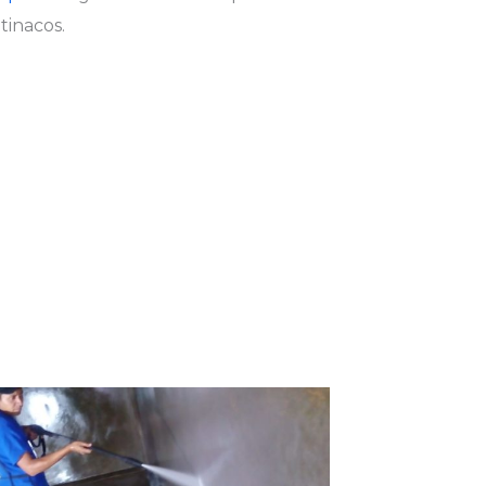
tinacos.