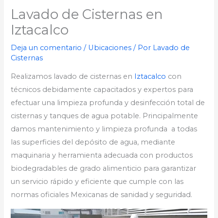
Lavado de Cisternas en
Iztacalco
Deja un comentario
/
Ubicaciones
/ Por
Lavado de
Cisternas
Realizamos lavado de cisternas en
Iztacalco
con
técnicos debidamente capacitados y expertos para
efectuar una limpieza profunda y desinfección total de
cisternas y tanques de agua potable. Principalmente
damos mantenimiento y limpieza profunda a todas
las superficies del depósito de agua, mediante
maquinaria y herramienta adecuada con productos
biodegradables de grado alimenticio para garantizar
un servicio rápido y eficiente que cumple con las
normas oficiales Mexicanas de sanidad y seguridad.