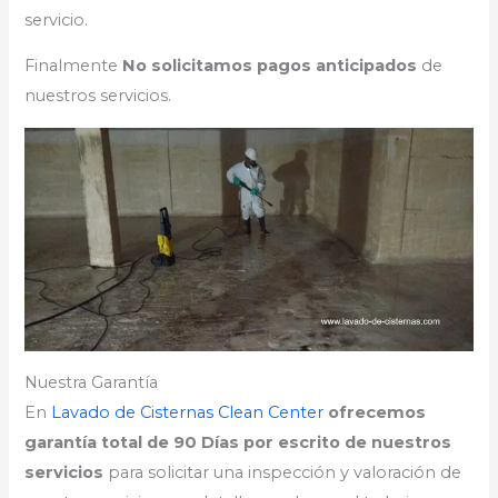
servicio.
Finalmente
No solicitamos pagos anticipados
de
nuestros servicios.
Nuestra Garantía
En
Lavado de Cisternas Clean Center
ofrecemos
garantía total de 90 Días por escrito de nuestros
servicios
para solicitar una inspección y valoración de