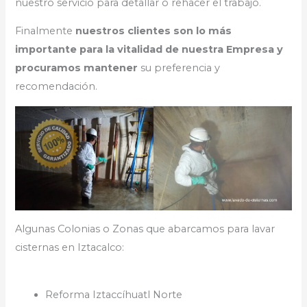
nuestro servicio para detallar o rehacer el trabajo.
Finalmente
nuestros clientes son lo más
importante para la vitalidad de nuestra Empresa y
procuramos mantener
su preferencia y
recomendación.
Algunas Colonias o Zonas que abarcamos para lavar
cisternas en Iztacalco:
Reforma Iztaccíhuatl Norte