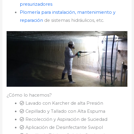
presurizadores
Plomería para instalación, mantenimiento y
reparación
de sistemas hidráulicos, etc.
¿Cómo lo hacemos?
Lavado con Karcher de alta Presión
Cepillado y Tallado con Alta Espuma
Recolección y Aspiración de Suciedad
Aplicación de Desinfectante Swipol