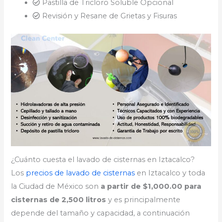
Pastilla de Tricloro Soluble Opcional
Revisión y Resane de Grietas y Fisuras
¿Cuánto cuesta el lavado de cisternas en Iztacalco?
Los
precios de lavado de cisternas
en Iztacalco y toda
la Ciudad de México son
a partir de $1,000.00 para
cisternas de 2,500 litros
y es principalmente
depende del tamaño y capacidad, a continuación