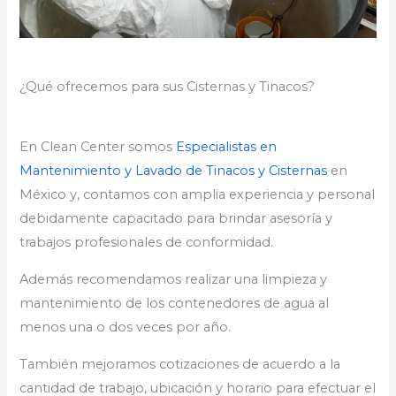
¿Qué ofrecemos para sus Cisternas y Tinacos?
En Clean Center somos
Especialistas en
Mantenimiento y Lavado de Tinacos y Cisternas
en
México y, contamos con amplia experiencia y personal
debidamente capacitado para brindar asesoría y
trabajos profesionales de conformidad.
Además recomendamos realizar una limpieza y
mantenimiento de los contenedores de agua al
menos una o dos veces por año.
También mejoramos cotizaciones de acuerdo a la
cantidad de trabajo, ubicación y horario para efectuar el