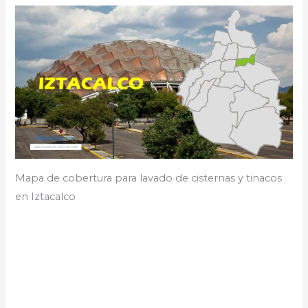
Mapa de cobertura para lavado de cisternas y tinacos
en Iztacalco