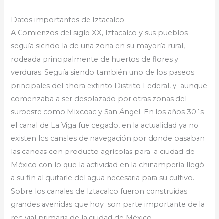
Datos importantes de Iztacalco
A Comienzos del siglo XX, Iztacalco y sus pueblos
seguía siendo la de una zona en su mayoría rural,
rodeada principalmente de huertos de flores y
verduras. Seguía siendo también uno de los paseos
principales del ahora extinto Distrito Federal, y aunque
comenzaba a ser desplazado por otras zonas del
suroeste como Mixcoac y San Ángel. En los años 30´s
el canal de La Viga fue cegado, en la actualidad ya no
existen los canales de navegación por donde pasaban
las canoas con producto agrícolas para la ciudad de
México con lo que la actividad en la chinampería llegó
a su fin al quitarle del agua necesaria para su cultivo.
Sobre los canales de Iztacalco fueron construidas
grandes avenidas que hoy son parte importante de la
red vial primaria de la ciudad de México.