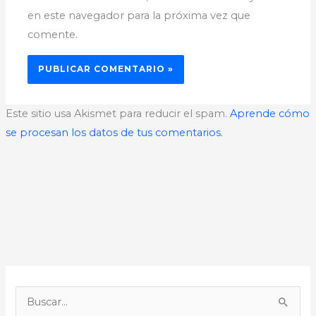
en este navegador para la próxima vez que
comente.
Este sitio usa Akismet para reducir el spam.
Aprende cómo
se procesan los datos de tus comentarios.
B