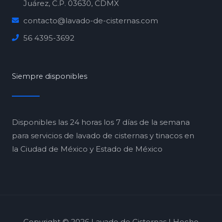
Juárez, C.P. 03630, CDMX
contacto@lavado-de-cisternas.com
56 4395-3692
Siempre disponibles
Disponibles las 24 horas los 7 días de la semana
para servicios de lavado de cisternas y tinacos en
la Ciudad de México y Estado de México
Copyright © 2026 Lavado de Cisternas | Hecho