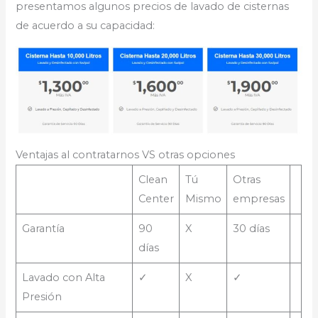
presentamos algunos precios de lavado de cisternas
de acuerdo a su capacidad:
Ventajas al contratarnos VS otras opciones
Clean
Tú
Otras
Center
Mismo
empresas
Garantía
90
X
30 días
días
Lavado con Alta
✓
X
✓
Presión