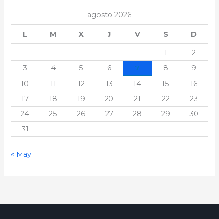
agosto 2026
L
M
X
J
V
S
D
1
2
3
4
5
6
7
8
9
10
11
12
13
14
15
16
17
18
19
20
21
22
23
24
25
26
27
28
29
30
31
« May