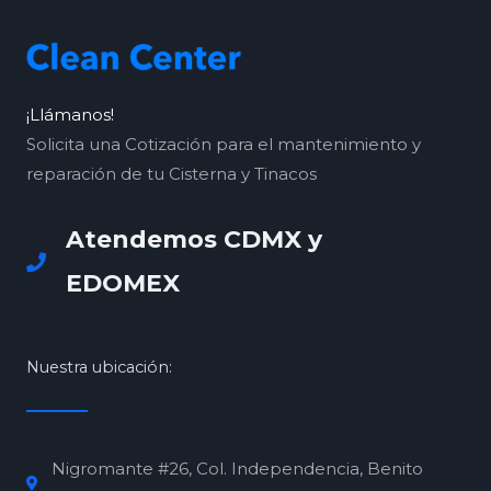
¡Llámanos!
Solicita una Cotización para el mantenimiento y
reparación de tu Cisterna y Tinacos
Atendemos CDMX y
EDOMEX
Nuestra ubicación:
Nigromante #26, Col. Independencia, Benito