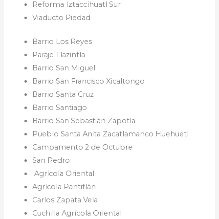
Reforma Iztaccíhuatl Sur
Viaducto Piedad
Barrio Los Reyes
Paraje Tlazintla
Barrio San Miguel
Barrio San Francisco Xicaltongo
Barrio Santa Cruz
Barrio Santiago
Barrio San Sebastián Zapotla
Pueblo Santa Anita Zacatlamanco Huehuetl
Campamento 2 de Octubre
San Pedro
Agrícola Oriental
Agrícola Pantitlán
Carlos Zapata Vela
Cuchilla Agrícola Oriental