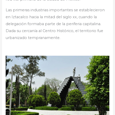
Las primeras industrias importantes se establecieron
en Iztacalco hacia la mitad del siglo xx, cuando la
delegación formaba parte de la periferia capitalina.
Dada su cercanía al Centro Histórico, el territorio fue
urbanizado tempranamente.