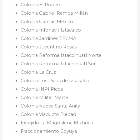
Colonia El Rodeo
Colonia Gabriel Ramos Millán
Colonia Granjas México
Colonia Infonavit Iztacalco
Colonia Jardines TECMA
Colonia Juventino Rosas
Colonia Reforma Iztaccíhuatl Norte
Colonia Reforma Iztaccíhuatl Sur
Colonia La Cruz
Colonia Los Picos de Iztacalco
Colonia INPI Picos
Colonia Militar Marte
Colonia Nueva Santa Anita
Colonia Viaducto Piedad
Ex-ejido La Magdalena Mixhuca
Fraccionamiento Coyuya