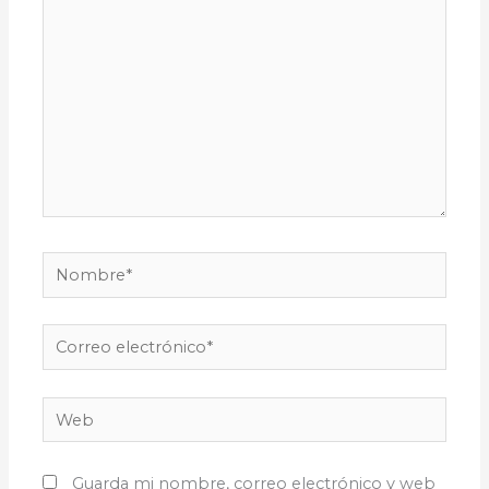
Nombre*
Correo
electrónico*
Web
Guarda mi nombre, correo electrónico y web