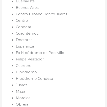
Buenavista
Buenos Aires
Centro Urbano Benito Juárez
Centro
Condesa
Cuauhtémoc
Doctores
Esperanza
Ex Hipódromo de Peralvillo
Felipe Pescador
Guerrero
Hipódromo
Hipódromo Condesa
Juárez
Maza
Morelos
Obrera