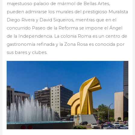
majestuoso palacio de mármol de Bellas Artes,
pueden admirarse los murales del prestigioso Muralista
Diego Rivera y David Siqueiros, mientras que en el
concurrido Paseo de la Reforma se impone el Ángel
de la Independencia. La colonia Roma es un centro de
gastronomía refinada y la Zona Rosa es conocida por
sus bares y clubes.