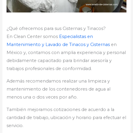
¿Qué ofrecemos para sus Cisternas y Tinacos?
En Clean Center somos
Especialistas en
Mantenimiento y Lavado de Tinacos y Cisternas
en
México y, contamos con amplia experiencia y personal
debidamente capacitado para brindar asesoría y
trabajos profesionales de conformidad.
Además recomendamos realizar una limpieza y
mantenimiento de los contenedores de agua al
menos una o dos veces por año.
También mejoramos cotizaciones de acuerdo a la
cantidad de trabajo, ubicación y horario para efectuar el
servicio.