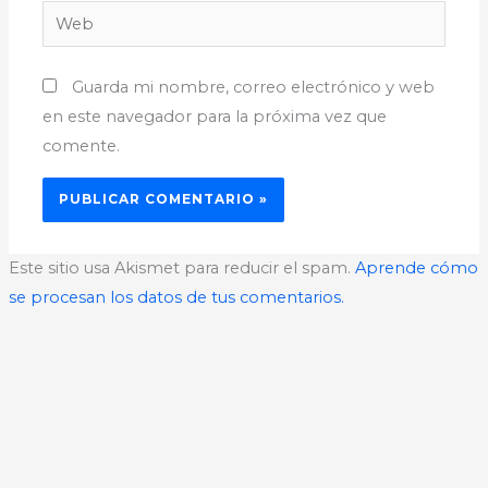
Web
Guarda mi nombre, correo electrónico y web
en este navegador para la próxima vez que
comente.
Este sitio usa Akismet para reducir el spam.
Aprende cómo
se procesan los datos de tus comentarios.