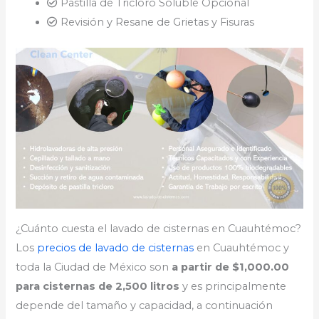
Pastilla de Tricloro Soluble Opcional
Revisión y Resane de Grietas y Fisuras
¿Cuánto cuesta el lavado de cisternas en Cuauhtémoc?
Los
precios de lavado de cisternas
en Cuauhtémoc y
toda la Ciudad de México son
a partir de $1,000.00
para cisternas de 2,500 litros
y es principalmente
depende del tamaño y capacidad, a continuación