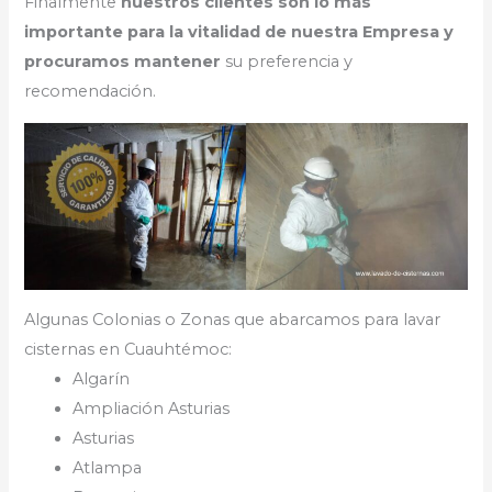
Finalmente
nuestros clientes son lo más
importante para la vitalidad de nuestra Empresa y
procuramos mantener
su preferencia y
recomendación.
Algunas Colonias o Zonas que abarcamos para lavar
cisternas en Cuauhtémoc:
Algarín
Ampliación Asturias
Asturias
Atlampa