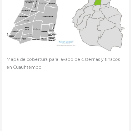
Mapa de cobertura para lavado de cisternas y tinacos
en Cuauhtémoc