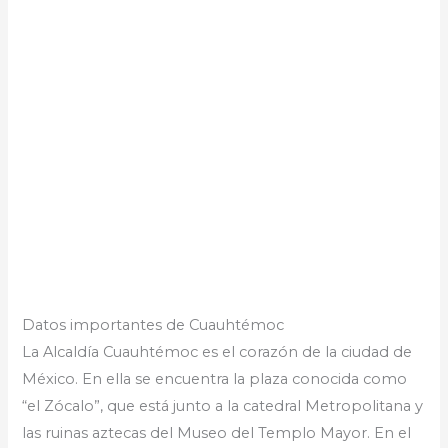
Datos importantes de Cuauhtémoc
La Alcaldía Cuauhtémoc es el corazón de la ciudad de
México. En ella se encuentra la plaza conocida como
“el Zócalo”, que está junto a la catedral Metropolitana y
las ruinas aztecas del Museo del Templo Mayor. En el