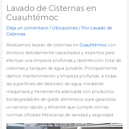
Lavado de Cisternas en
Cuauhtémoc
Deja un comentario
/
Ubicaciones
/ Por
Lavado de
Cisternas
Realizamos lavado de cisternas en
Cuauhtémoc
con
técnicos debidamente capacitados y expertos para
efectuar una limpieza profunda y desinfección total de
cisternas y tanques de agua potable. Principalmente
damos mantenimiento y limpieza profunda a todas
las superficies del depósito de agua, mediante
maquinaria y herramienta adecuada con productos
biodegradables de grado alimenticio para garantizar
un servicio rápido y eficiente que cumple con las
normas oficiales Mexicanas de sanidad y seguridad.