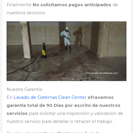
Finalmente
No solicitamos pagos anticipados
de
nuestros servicios.
Nuestra Garantía
En
Lavado de Cisternas Clean Center
ofrecemos
garantía total de 90 Días por escrito de nuestros
servicios
para solicitar una inspección y valoración de
nuestro servicio para detallar o rehacer el trabajo.