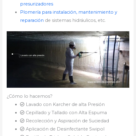
presurizadores
Plomería para instalación, mantenimiento y
reparación
de sistemas hidráulicos, etc.
¿Cómo lo hacemos?
Lavado con Karcher de alta Presión
Cepillado y Tallado con Alta Espuma
Recolección y Aspiración de Suciedad
Aplicación de Desinfectante Swipol