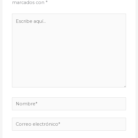
marcados con
*
Escribe
aquí...
Nombre*
Correo
electrónico*