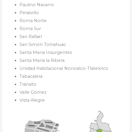
Paulino Navarro
Peralvillo
Roma Norte
Roma Sur
San Rafael
San Simón Tolnahuac
Santa María Insurgentes
Santa María la Ribera
Unidad Habitacional Nonoalco-Tlatelolco
Tabacalera
Tránsito
Valle Gómez
Vista Alegre