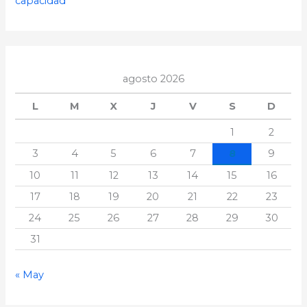
capacidad
agosto 2026
L
M
X
J
V
S
D
1
2
3
4
5
6
7
8
9
10
11
12
13
14
15
16
17
18
19
20
21
22
23
24
25
26
27
28
29
30
31
« May