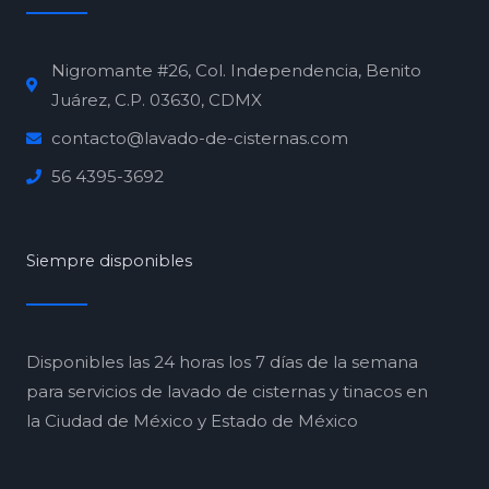
Nigromante #26, Col. Independencia, Benito
Juárez, C.P. 03630, CDMX
contacto@lavado-de-cisternas.com
56 4395-3692
Siempre disponibles
Disponibles las 24 horas los 7 días de la semana
para servicios de lavado de cisternas y tinacos en
la Ciudad de México y Estado de México