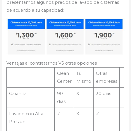
presentamos algunos precios de lavado de cisternas
de acuerdo a su capacidad:
Ventajas al contratarnos VS otras opciones
Clean
Tú
Otras
Center
Mismo
empresas
Garantía
90
X
30 días
días
Lavado con Alta
✓
X
✓
Presión