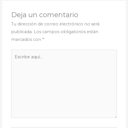
Deja un comentario
Tu dirección de correo electrónico no será
publicada.
Los campos obligatorios están
marcados con
*
Escribe
aquí...