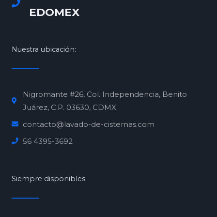
EDOMEX
Nuestra ubicación:
Nigromante #26, Col. Independencia, Benito
Juárez, C.P. 03630, CDMX
contacto@lavado-de-cisternas.com
56 4395-3692
Siempre disponibles