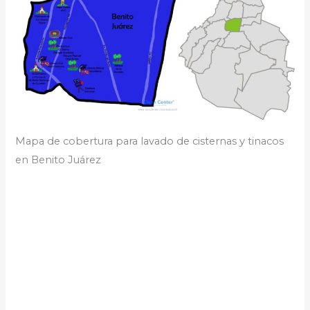
Mapa de cobertura para lavado de cisternas y tinacos
en Benito Juárez