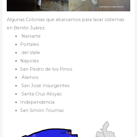
Algunas Colonias que abarcamos para lavar cisternas
en Benito Juárez:
Narvarte
Portales
del Valle
Nápoles
San Pedro de los Pinos
Álamos
San José Insurgentes
Santa Cruz Atoyac
Independencia
San Simón Ticumac