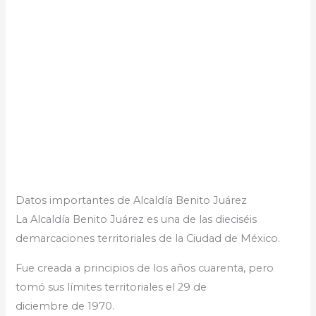
Datos importantes de Alcaldía Benito Juárez
La Alcaldía Benito Juárez es una de las dieciséis
demarcaciones territoriales de la Ciudad de México.
Fue creada a principios de los años cuarenta, pero
tomó sus límites territoriales el 29 de
diciembre de 1970.