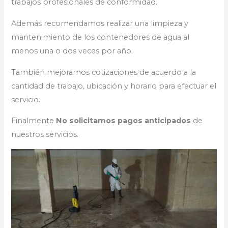
trabajos profesionales de conformidad.
Además recomendamos realizar una limpieza y
mantenimiento de los contenedores de agua al
menos una o dos veces por año.
También mejoramos cotizaciones de acuerdo a la
cantidad de trabajo, ubicación y horario para efectuar el
servicio.
Finalmente
No solicitamos pagos anticipados
de
nuestros servicios.