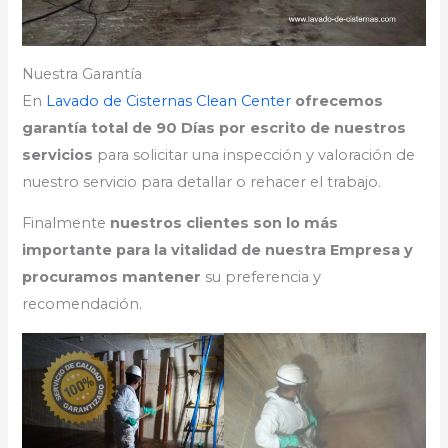
Nuestra Garantía
En
Lavado de Cisternas Clean Center
ofrecemos
garantía total de 90 Días por escrito de nuestros
servicios
para solicitar una inspección y valoración de
nuestro servicio para detallar o rehacer el trabajo.
Finalmente
nuestros clientes son lo más
importante para la vitalidad de nuestra Empresa y
procuramos mantener
su preferencia y
recomendación.