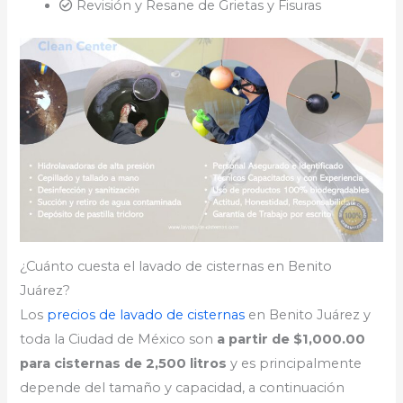
Revisión y Resane de Grietas y Fisuras
¿Cuánto cuesta el lavado de cisternas en Benito
Juárez?
Los
precios de lavado de cisternas
en Benito Juárez y
toda la Ciudad de México son
a partir de $1,000.00
para cisternas de 2,500 litros
y es principalmente
depende del tamaño y capacidad, a continuación