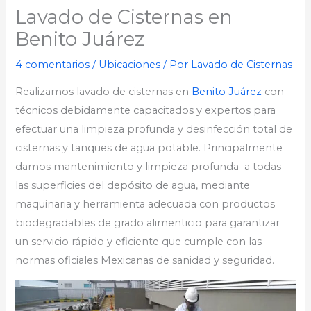
Lavado de Cisternas en
Benito Juárez
4 comentarios
/
Ubicaciones
/ Por
Lavado de Cisternas
Realizamos lavado de cisternas en
Benito Juárez
con
técnicos debidamente capacitados y expertos para
efectuar una limpieza profunda y desinfección total de
cisternas y tanques de agua potable. Principalmente
damos mantenimiento y limpieza profunda a todas
las superficies del depósito de agua, mediante
maquinaria y herramienta adecuada con productos
biodegradables de grado alimenticio para garantizar
un servicio rápido y eficiente que cumple con las
normas oficiales Mexicanas de sanidad y seguridad.