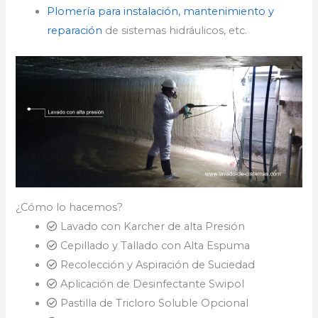
Plomería para instalación, mantenimiento y
reparación
de sistemas hidráulicos, etc.
¿Cómo lo hacemos?
Lavado con Karcher de alta Presión
Cepillado y Tallado con Alta Espuma
Recolección y Aspiración de Suciedad
Aplicación de Desinfectante Swipol
Pastilla de Tricloro Soluble Opcional