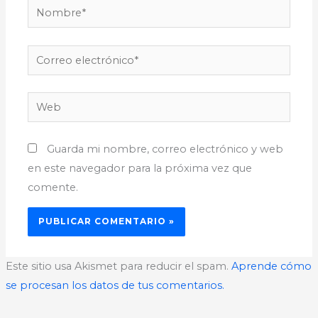
Nombre*
Correo
electrónico*
Web
Guarda mi nombre, correo electrónico y web
en este navegador para la próxima vez que
comente.
Este sitio usa Akismet para reducir el spam.
Aprende cómo
se procesan los datos de tus comentarios.