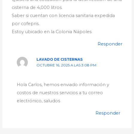
cisterna de 4,000 litros.
Saber si cuentan con licencia sanitaria expedida
por cofepris.
Estoy ubicado en la Colonia Nápoles
Responder
LAVADO DE CISTERNAS
OCTUBRE 16, 2025 A LAS 3:08 PM
Hola Carlos, hemos enviado información y
costos de nuestros servicios a tu correo
electrónico, saludos
Responder