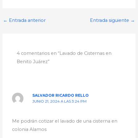
←
Entrada anterior
Entrada siguiente
→
4 comentarios en “Lavado de Cisternas en
Benito Juárez”
SALVADOR RICARDO RELLO
JUNIO 21, 2024 A LAS 3:24 PM
Me podrán cotizar el lavado de una cisterna en
colonia Alamos