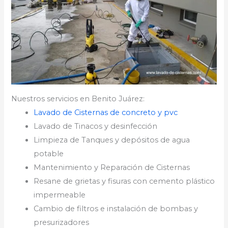
Nuestros servicios en Benito Juárez:
Lavado de Cisternas de concreto y pvc
Lavado de Tinacos y desinfección
Limpieza de Tanques y depósitos de agua
potable
Mantenimiento y Reparación de Cisternas
Resane de grietas y fisuras con cemento plástico
impermeable
Cambio de filtros e instalación de bombas y
presurizadores