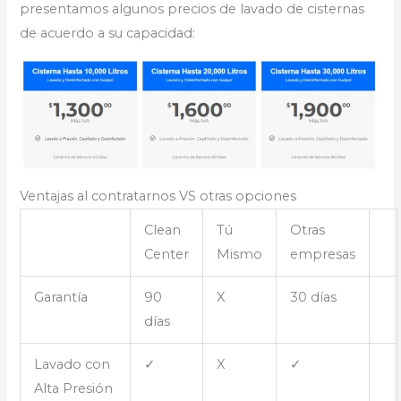
presentamos algunos precios de lavado de cisternas
de acuerdo a su capacidad:
Ventajas al contratarnos VS otras opciones
Clean
Tú
Otras
Center
Mismo
empresas
Garantía
90
X
30 días
días
Lavado con
✓
X
✓
Alta Presión