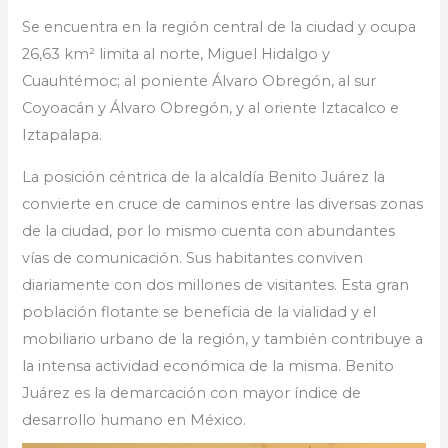
Se encuentra en la región central de la ciudad y ocupa
26,63 km² limita al norte, Miguel Hidalgo y
Cuauhtémoc; al poniente Álvaro Obregón, al sur
Coyoacán y Álvaro Obregón, y al oriente Iztacalco e
Iztapalapa.
La posición céntrica de la alcaldía Benito Juárez la
convierte en cruce de caminos entre las diversas zonas
de la ciudad, por lo mismo cuenta con abundantes
vías de comunicación. Sus habitantes conviven
diariamente con dos millones de visitantes. Esta gran
población flotante se beneficia de la vialidad y el
mobiliario urbano de la región, y también contribuye a
la intensa actividad económica de la misma. Benito
Juárez es la demarcación con mayor índice de
desarrollo humano en México.