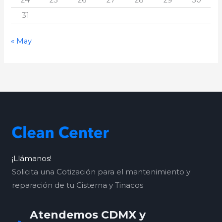
31
« May
¡Llámanos!
Solicita una Cotización para el mantenimiento y
reparación de tu Cisterna y Tinacos
Atendemos CDMX y