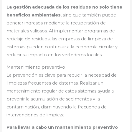
La gestión adecuada de los residuos no solo tiene
beneficios ambientales
, sino que también puede
generar ingresos mediante la recuperación de
materiales valiosos. Al implementar programas de
reciclaje de residuos, las empresas de limpieza de
cisternas pueden contribuir a la economía circular y
reducir su impacto en los vertederos locales.
Mantenimiento preventivo
La prevención es clave para reducir la necesidad de
limpiezas frecuentes de cisternas. Realizar un
mantenimiento regular de estos sistemas ayuda a
prevenir la acumulación de sedimentos y la
contaminación, disminuyendo la frecuencia de
intervenciones de limpieza.
Para llevar a cabo un mantenimiento preventivo