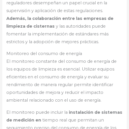
reguladores desempeñan un papel crucial en la
supervisión y aplicación de estas regulaciones.
Además, la colaboración entre las empresas de
limpieza de cisternas
y las autoridades puede
fomentar la implementación de estándares más
estrictos y la adopción de mejores prácticas.
Monitoreo del consumo de energía
El monitoreo constante del consumo de energía de
los equipos de limpieza es esencial. Utilizar equipos
eficientes en el consumo de energía y evaluar su
rendimiento de manera regular permite identificar
oportunidades de mejora y reducir el impacto
ambiental relacionado con el uso de energía.
El monitoreo puede incluir la
instalación de sistemas
de medición en
tiempo real que permitan un
seguimiento preciso del consumo de energía de los