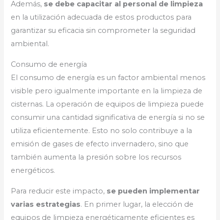
Además,
se debe capacitar al personal de limpieza
en la utilización adecuada de estos productos para
garantizar su eficacia sin comprometer la seguridad
ambiental.
Consumo de energía
El consumo de energía es un factor ambiental menos
visible pero igualmente importante en la limpieza de
cisternas. La operación de equipos de limpieza puede
consumir una cantidad significativa de energía si no se
utiliza eficientemente. Esto no solo contribuye a la
emisión de gases de efecto invernadero, sino que
también aumenta la presión sobre los recursos
energéticos.
Para reducir este impacto,
se pueden implementar
varias estrategias
. En primer lugar, la elección de
equipos de limpieza energéticamente eficientes es