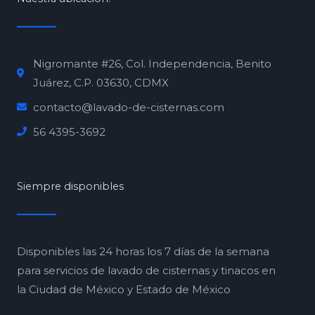
Nigromante #26, Col. Independencia, Benito
Juárez, C.P. 03630, CDMX
contacto@lavado-de-cisternas.com
56 4395-3692
Siempre disponibles
Disponibles las 24 horas los 7 días de la semana
para servicios de lavado de cisternas y tinacos en
la Ciudad de México y Estado de México