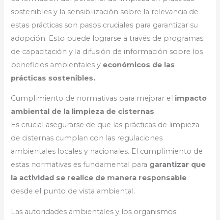
sostenibles y la sensibilización sobre la relevancia de
estas prácticas son pasos cruciales para garantizar su
adopción. Esto puede lograrse a través de programas
de capacitación y la difusión de información sobre los
beneficios ambientales y
económicos de las
prácticas sostenibles.
Cumplimiento de normativas para mejorar el
impacto
ambiental de la limpieza de cisternas
Es crucial asegurarse de que las prácticas de limpieza
de cisternas cumplan con las regulaciones
ambientales locales y nacionales. El cumplimiento de
estas normativas es fundamental para
garantizar que
la actividad se realice de manera responsable
desde el punto de vista ambiental.
Las autoridades ambientales y los organismos