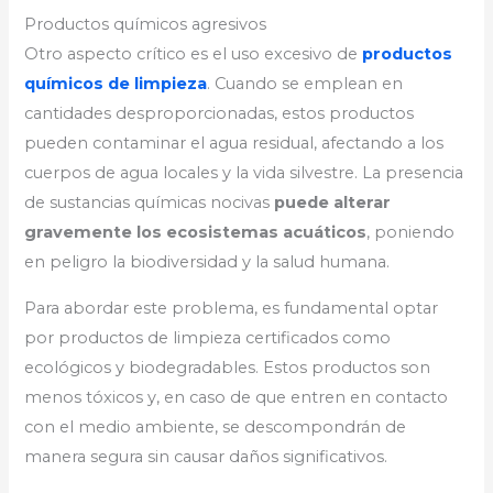
Productos químicos agresivos
Otro aspecto crítico es el uso excesivo de
productos
químicos de limpieza
. Cuando se emplean en
cantidades desproporcionadas, estos productos
pueden contaminar el agua residual, afectando a los
cuerpos de agua locales y la vida silvestre. La presencia
de sustancias químicas nocivas
puede alterar
gravemente los ecosistemas acuáticos
, poniendo
en peligro la biodiversidad y la salud humana.
Para abordar este problema, es fundamental optar
por productos de limpieza certificados como
ecológicos y biodegradables. Estos productos son
menos tóxicos y, en caso de que entren en contacto
con el medio ambiente, se descompondrán de
manera segura sin causar daños significativos.