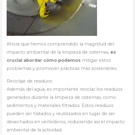
Ahora que hemos comprendido la magnitud del
impacto ambiental de la limpieza de cisternas,
es
crucial abordar cómo podemos
mitigar estos
problemas y promover prácticas más sostenibles.
Reciclaje de residuos
Además del agua, es importante reciclar los residuos
generados durante la limpieza de cisternas, como
sedimentos y materiales filtrados. Estos residuos
pueden ser tratados y reutilizados en lugar de ser
desechados en vertederos, reduciendo así el impacto
ambiental de la actividad.