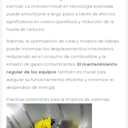
esencial. La inversión inicial en tecnología avanzada
puede amortizarse a largo plazo a través de ahorros
significativos en costos operativos y reducción de la
huella de carbono.
Además, la optimización de rutas y horarios de trabajo
puede minimizar los desplazamientos innecesarios,
reduciendo así el consumo de combustible y la
emisión de gases contaminantes.
El mantenimiento
regular de los equipos
también es crucial para
asegurar su funcionamiento eficiente y minimizar el
desperdicio de energía.
Prácticas sostenibles para la limpieza de cisternas