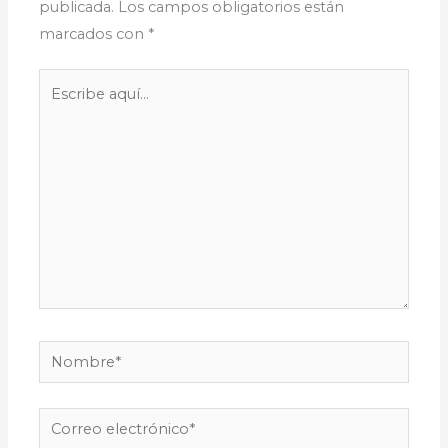
publicada.
Los campos obligatorios están
marcados con
*
Escribe
aquí...
Nombre*
Correo
electrónico*