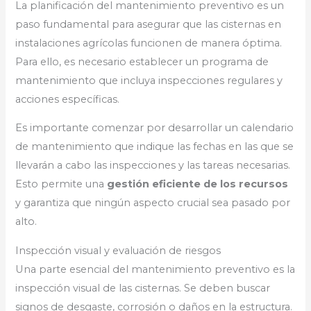
La planificación del mantenimiento preventivo es un
paso fundamental para asegurar que las cisternas en
instalaciones agrícolas funcionen de manera óptima.
Para ello, es necesario establecer un programa de
mantenimiento que incluya inspecciones regulares y
acciones específicas.
Es importante comenzar por desarrollar un calendario
de mantenimiento que indique las fechas en las que se
llevarán a cabo las inspecciones y las tareas necesarias.
Esto permite una
gestión eficiente de los recursos
y garantiza que ningún aspecto crucial sea pasado por
alto.
Inspección visual y evaluación de riesgos
Una parte esencial del mantenimiento preventivo es la
inspección visual de las cisternas. Se deben buscar
signos de desgaste, corrosión o daños en la estructura.