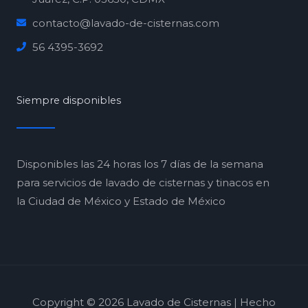
contacto@lavado-de-cisternas.com
56 4395-3692
Siempre disponibles
Disponibles las 24 horas los 7 días de la semana
para servicios de lavado de cisternas y tinacos en
la Ciudad de México y Estado de México
Copyright © 2026 Lavado de Cisternas | Hecho