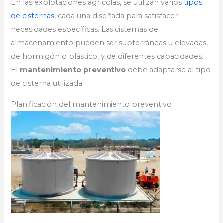
En las explotaciones agrícolas, se utilizan varios
tipos
de cisternas
, cada una diseñada para satisfacer
necesidades específicas. Las cisternas de
almacenamiento pueden ser subterráneas u elevadas,
de hormigón o plástico, y de diferentes capacidades.
El
mantenimiento preventivo
debe adaptarse al tipo
de cisterna utilizada.
Planificación del mantenimiento preventivo