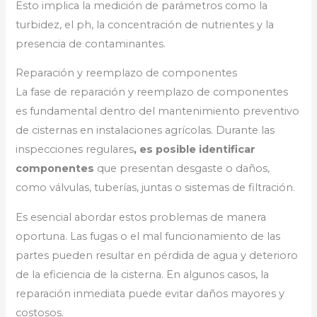
Esto implica la medición de parámetros como la
turbidez, el ph, la concentración de nutrientes y la
presencia de contaminantes.
Reparación y reemplazo de componentes
La fase de reparación y reemplazo de componentes
es fundamental dentro del mantenimiento preventivo
de cisternas en instalaciones agrícolas. Durante las
inspecciones regulares
, es posible identificar
componentes
que presentan desgaste o daños,
como válvulas, tuberías, juntas o sistemas de filtración.
Es esencial abordar estos problemas de manera
oportuna. Las fugas o el mal funcionamiento de las
partes pueden resultar en pérdida de agua y deterioro
de la eficiencia de la cisterna. En algunos casos, la
reparación inmediata puede evitar daños mayores y
costosos.