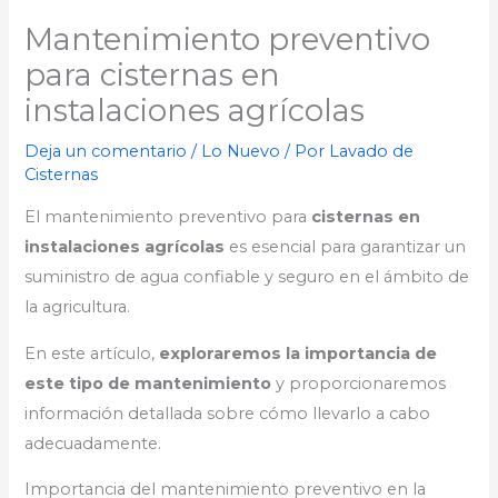
Mantenimiento preventivo
para cisternas en
instalaciones agrícolas
Deja un comentario
/
Lo Nuevo
/ Por
Lavado de
Cisternas
El mantenimiento preventivo para
cisternas en
instalaciones agrícolas
es esencial para garantizar un
suministro de agua confiable y seguro en el ámbito de
la agricultura.
En este artículo,
exploraremos la importancia de
este tipo de mantenimiento
y proporcionaremos
información detallada sobre cómo llevarlo a cabo
adecuadamente.
Importancia del mantenimiento preventivo en la