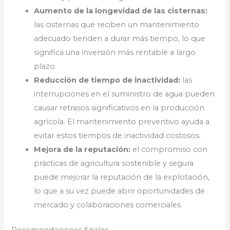
Aumento de la longevidad de las cisternas:
las cisternas que reciben un mantenimiento
adecuado tienden a durar más tiempo, lo que
significa una inversión más rentable a largo
plazo.
Reducción de tiempo de inactividad:
las
interrupciones en el suministro de agua pueden
causar retrasos significativos en la producción
agrícola. El mantenimiento preventivo ayuda a
evitar estos tiempos de inactividad costosos.
Mejora de la reputación:
el compromiso con
prácticas de agricultura sostenible y segura
puede mejorar la reputación de la explotación,
lo que a su vez puede abrir oportunidades de
mercado y colaboraciones comerciales.
Recomendaciones finales