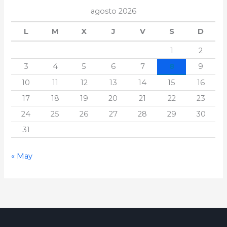
agosto 2026
L
M
X
J
V
S
D
1
2
3
4
5
6
7
8
9
10
11
12
13
14
15
16
17
18
19
20
21
22
23
24
25
26
27
28
29
30
31
« May