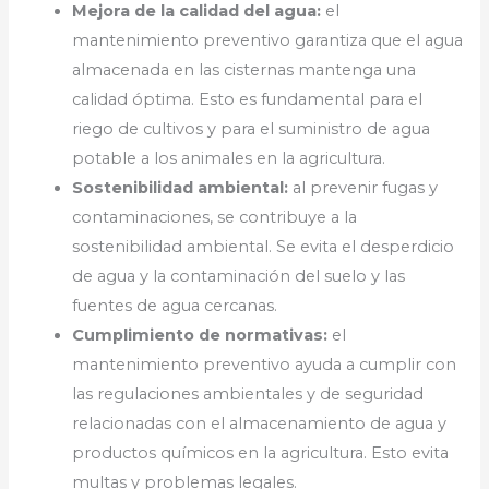
Mejora de la calidad del agua:
el
mantenimiento preventivo garantiza que el agua
almacenada en las cisternas mantenga una
calidad óptima. Esto es fundamental para el
riego de cultivos y para el suministro de agua
potable a los animales en la agricultura.
Sostenibilidad ambiental:
al prevenir fugas y
contaminaciones, se contribuye a la
sostenibilidad ambiental. Se evita el desperdicio
de agua y la contaminación del suelo y las
fuentes de agua cercanas.
Cumplimiento de normativas:
el
mantenimiento preventivo ayuda a cumplir con
las regulaciones ambientales y de seguridad
relacionadas con el almacenamiento de agua y
productos químicos en la agricultura. Esto evita
multas y problemas legales.