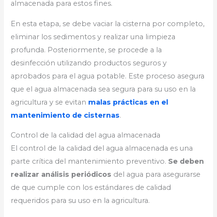
almacenada para estos fines.
En esta etapa, se debe vaciar la cisterna por completo,
eliminar los sedimentos y realizar una limpieza
profunda. Posteriormente, se procede a la
desinfección utilizando productos seguros y
aprobados para el agua potable. Este proceso asegura
que el agua almacenada sea segura para su uso en la
agricultura y se evitan
malas prácticas en el
mantenimiento de cisternas
.
Control de la calidad del agua almacenada
El control de la calidad del agua almacenada es una
parte crítica del mantenimiento preventivo.
Se deben
realizar análisis periódicos
del agua para asegurarse
de que cumple con los estándares de calidad
requeridos para su uso en la agricultura.