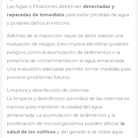
Las fugas o filtraciones deben ser
detectadas y
reparadas de inmediato
para evitar pérdidas de agua
y posibles daños al entorno.
Además de la inspección visual, se debe realizar una
evaluación de riesgos. Esto implica identificar posibles
peligros, como la acumulación de sedimentos o la
presencia de contaminantes en el agua almacenada.
Una evaluación adecuada permite tomar medidas para
prevenir problemas futuros.
Limpieza y desinfección de cisternas
La limpieza y desinfección periódica de las cisternas es
esencial para mantener la calidad del agua
almacenada. La acumulación de sedimentos y la
proliferación de microorganismos pueden afectar
la
salud de los cultivos
y del ganado si se utiliza agua