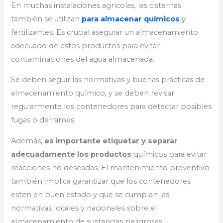
En muchas instalaciones agrícolas, las cisternas
también se utilizan
para almacenar químicos
y
fertilizantes. Es crucial asegurar un almacenamiento
adecuado de estos productos para evitar
contaminaciones del agua almacenada.
Se deben seguir las normativas y buenas prácticas de
almacenamiento químico, y se deben revisar
regularmente los contenedores para detectar posibles
fugas o derrames.
Además,
es importante etiquetar y separar
adecuadamente los productos
químicos para evitar
reacciones no deseadas. El mantenimiento preventivo
también implica garantizar que los contenedores
estén en buen estado y que se cumplan las
normativas locales y nacionales sobre el
almacenamiento de sustancias peligrosas.