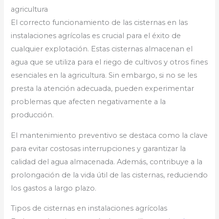
agricultura
El correcto funcionamiento de las cisternas en las
instalaciones agrícolas es crucial para el éxito de
cualquier explotación. Estas cisternas almacenan el
agua que se utiliza para el riego de cultivos y otros fines
esenciales en la agricultura. Sin embargo, si no se les
presta la atención adecuada, pueden experimentar
problemas que afecten negativamente a la
producción.
El mantenimiento preventivo se destaca como la clave
para evitar costosas interrupciones y garantizar la
calidad del agua almacenada. Además, contribuye a la
prolongación de la vida útil de las cisternas, reduciendo
los gastos a largo plazo.
Tipos de cisternas en instalaciones agrícolas