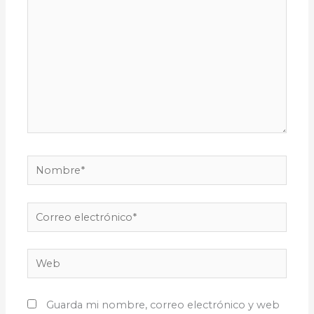
Nombre*
Correo
electrónico*
Web
Guarda mi nombre, correo electrónico y web