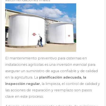
El mantenimiento preventivo para cisternas en
instalaciones agrícolas es una inversión esencial para
asegurar un suministro de agua confiable y de calidad
en la agricultura. La
planificación adecuada, la
inspección regular
, la limpieza, el control de calidad y
las acciones de reparación y reemplazo son pasos
clave en este proceso.