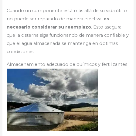
Cuando un componente está más allá de su vida útil o
no puede ser reparado de manera efectiva,
es
necesario considerar su reemplazo
. Esto asegura
que la cisterna siga funcionando de manera confiable y
que el agua almacenada se mantenga en óptimas
condiciones.
Almacenamiento adecuado de químicos y fertilizantes