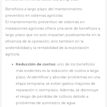
Beneficios a largo plazo del mantenimiento
preventivo en cisternas agrícolas
El mantenimiento preventivo de cisternas en
instalaciones agrícolas ofrece una serie de beneficios a
largo plazo que no solo impactan positivamente en la
eficiencia de la operación, sino también en la
sostenibilidad y la rentabilidad de la explotación
agrícola.
Reducción de costos:
uno de los beneficios
más evidentes es la reducción de costos a largo
plazo. Al identificar y abordar problemas en una
etapa temprana, se evitan gastos mayores de
reparación o reemplazo. Además, se disminuye
el riesgo de pérdidas de cultivos debido a
problemas de suministro de agua.