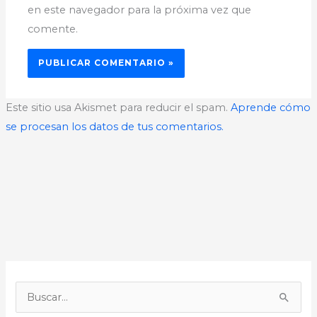
en este navegador para la próxima vez que
comente.
Este sitio usa Akismet para reducir el spam.
Aprende cómo
se procesan los datos de tus comentarios.
B