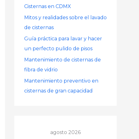
Cisternas en CDMX
r
Mitos y realidades sobre el lavado
:
de cisternas
Guía práctica para lavar y hacer
un perfecto pulido de pisos
Mantenimiento de cisternas de
fibra de vidrio
Mantenimiento preventivo en
cisternas de gran capacidad
agosto 2026