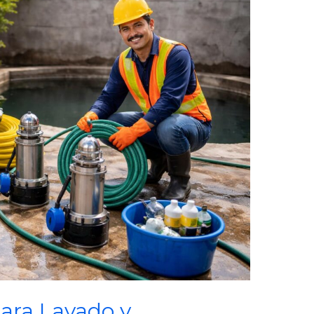
para Lavado y