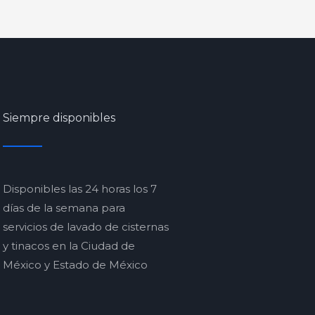
Siempre disponibles
Disponibles las 24 horas los 7
días de la semana para
servicios de lavado de cisternas
y tinacos en la Ciudad de
México y Estado de México