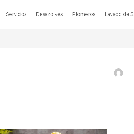
Servicios
Desazolves
Plomeros
Lavado de S