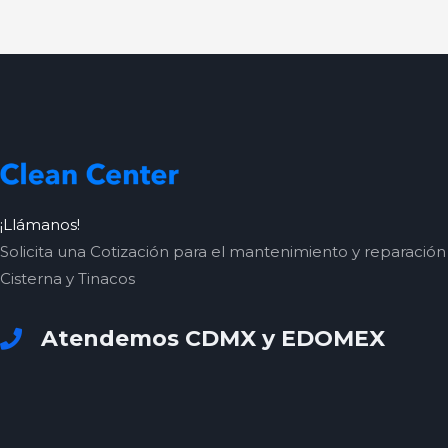
¡Llámanos!
Solicita una Cotización para el mantenimiento y reparación
Cisterna y Tinacos
Atendemos CDMX y EDOMEX