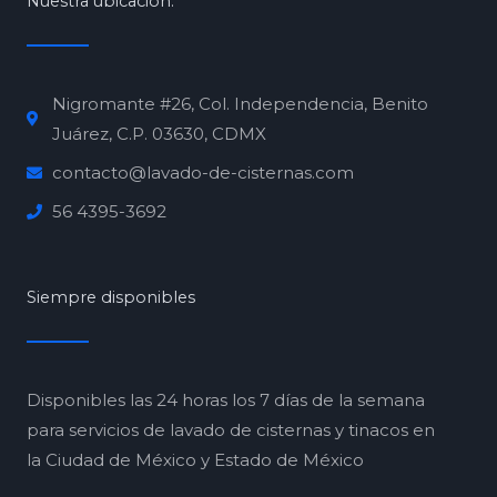
Nuestra ubicación:
Nigromante #26, Col. Independencia, Benito
Juárez, C.P. 03630, CDMX
contacto@lavado-de-cisternas.com
56 4395-3692
Siempre disponibles
Disponibles las 24 horas los 7 días de la semana
para servicios de lavado de cisternas y tinacos en
la Ciudad de México y Estado de México