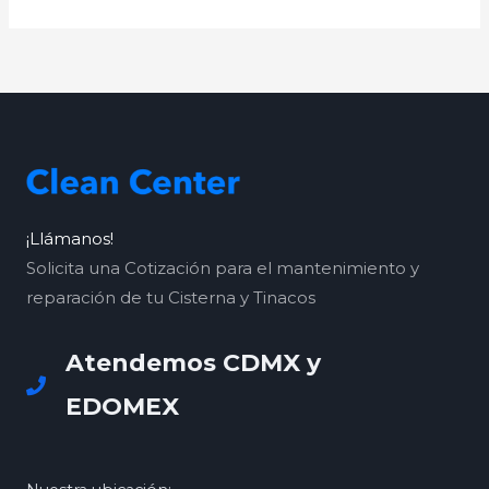
¡Llámanos!
Solicita una Cotización para el mantenimiento y
reparación de tu Cisterna y Tinacos
Atendemos CDMX y
EDOMEX