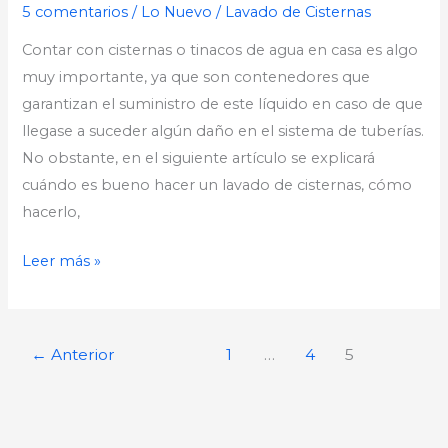
5 comentarios
/
Lo Nuevo
/
Lavado de Cisternas
Contar con cisternas o tinacos de agua en casa es algo
muy importante, ya que son contenedores que
garantizan el suministro de este líquido en caso de que
llegase a suceder algún daño en el sistema de tuberías.
No obstante, en el siguiente artículo se explicará
cuándo es bueno hacer un lavado de cisternas, cómo
hacerlo,
Leer más »
←
Anterior
1
…
4
5