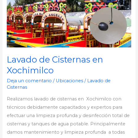
Lavado de Cisternas en
Xochimilco
Deja un comentario
/
Ubicaciones
/
Lavado de
Cisternas
Realizamos lavado de cisternas en Xochimilco con
técnicos debidamente capacitados y expertos para
efectuar una limpieza profunda y desinfección total de
cisternas y tanques de agua potable. Principalmente
damos mantenimiento y limpieza profunda a todas