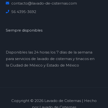
contacto@lavado-de-cisternas.com
56 4395-3692
Siempre disponibles
Disponibles las 24 horas los 7 días de la semana
para servicios de lavado de cisternas y tinacos en
la Ciudad de México y Estado de México
Copyright © 2026 Lavado de Cisternas | Hecho
por Lavado de Cisternas