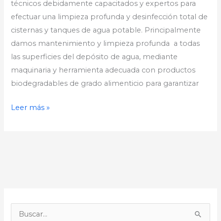
técnicos debidamente capacitados y expertos para
efectuar una limpieza profunda y desinfección total de
cisternas y tanques de agua potable. Principalmente
damos mantenimiento y limpieza profunda a todas
las superficies del depósito de agua, mediante
maquinaria y herramienta adecuada con productos
biodegradables de grado alimenticio para garantizar
Leer más »
B