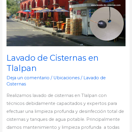
Tlalpan
Lavado de Cisternas en
Tlalpan
Deja un comentario
/
Ubicaciones
/
Lavado de
Cisternas
Realizamos lavado de cisternas en Tlalpan con
técnicos debidamente capacitados y expertos para
efectuar una limpieza profunda y desinfección total de
cisternas y tanques de agua potable. Principalmente
damos mantenimiento y limpieza profunda a todas