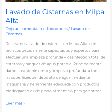
Lavado de Cisternas en Milpa
Alta
Deja un comentario
/
Ubicaciones
/
Lavado de
Cisternas
Realizamos lavado de cisternas en Milpa Alta con
técnicos debidamente capacitados y expertos para
efectuar una limpieza profunda y desinfección total de
cisternas y tanques de agua potable. Principalmente
damos mantenimiento y limpieza profunda a todas
las superficies del depósito de agua, mediante
maquinaria y herramienta adecuada con productos
biodegradables de grado alimenticio para garantizar
Leer más »