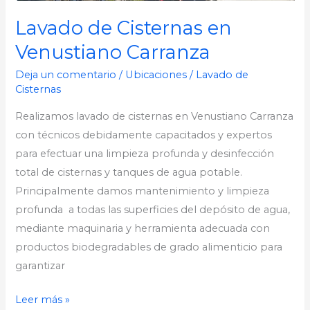
Lavado de Cisternas en
Venustiano Carranza
Deja un comentario
/
Ubicaciones
/
Lavado de
Cisternas
Realizamos lavado de cisternas en Venustiano Carranza
con técnicos debidamente capacitados y expertos
para efectuar una limpieza profunda y desinfección
total de cisternas y tanques de agua potable.
Principalmente damos mantenimiento y limpieza
profunda a todas las superficies del depósito de agua,
mediante maquinaria y herramienta adecuada con
productos biodegradables de grado alimenticio para
garantizar
Leer más »