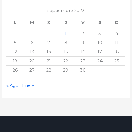
septiembre 2022
L
M
X
J
V
S
D
1
2
3
4
5
6
7
8
9
10
11
12
13
14
15
16
17
18
19
20
21
22
23
24
25
26
27
28
29
30
« Ago
Ene »