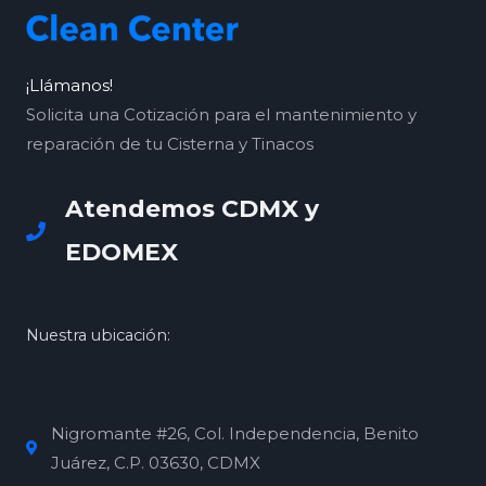
¡Llámanos!
Solicita una Cotización para el mantenimiento y
reparación de tu Cisterna y Tinacos
Atendemos CDMX y
EDOMEX
Nuestra ubicación:
Nigromante #26, Col. Independencia, Benito
Juárez, C.P. 03630, CDMX